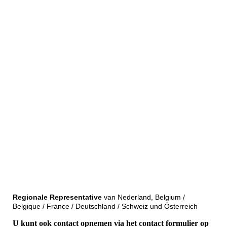
IMG_5736
Regionale Representative
van Nederland, Belgium /
Belgique / France / Deutschland / Schweiz und Österreich
U kunt ook contact opnemen via het contact formulier op