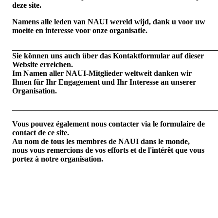
deze site.
Namens alle leden van NAUI wereld wijd, dank u voor uw
moeite en interesse voor onze organisatie.
____________________________________________________
Sie können uns auch über das Kontaktformular auf dieser
Website erreichen.
Im Namen aller NAUI-Mitglieder weltweit danken wir
Ihnen für Ihr Engagement und Ihr Interesse an unserer
Organisation.
____________________________________________________
Vous pouvez également nous contacter via le formulaire de
contact de ce site.
Au nom de tous les membres de NAUI dans le monde,
nous vous remercions de vos efforts et de l'intérêt que vous
portez à notre organisation.