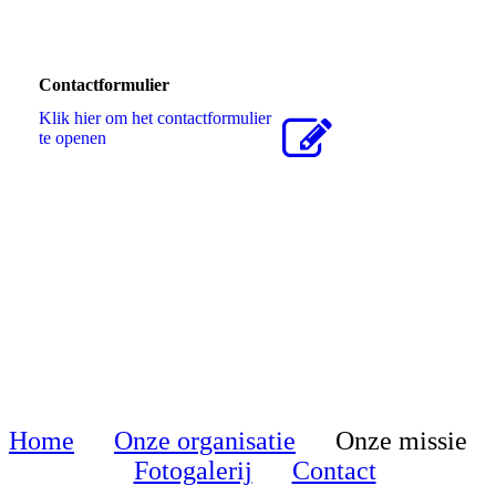
Contactformulier
Klik hier om het contactformulier
te openen
Home
Onze organisatie
Onze missie
Fotogalerij
Contact