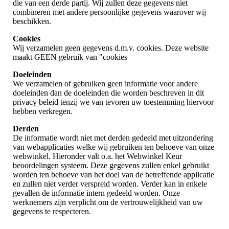
die van een derde partij. Wij zullen deze gegevens niet
combineren met andere persoonlijke gegevens waarover wij
beschikken.
Cookies
Wij verzamelen geen gegevens d.m.v. cookies. Deze website
maakt GEEN gebruik van "cookies
Doeleinden
We verzamelen of gebruiken geen informatie voor andere
doeleinden dan de doeleinden die worden beschreven in dit
privacy beleid tenzij we van tevoren uw toestemming hiervoor
hebben verkregen.
Derden
De informatie wordt niet met derden gedeeld met uitzondering
van webapplicaties welke wij gebruiken ten behoeve van onze
webwinkel. Hieronder valt o.a. het Webwinkel Keur
beoordelingen systeem. Deze gegevens zullen enkel gebruikt
worden ten behoeve van het doel van de betreffende applicatie
en zullen niet verder verspreid worden. Verder kan in enkele
gevallen de informatie intern gedeeld worden. Onze
werknemers zijn verplicht om de vertrouwelijkheid van uw
gegevens te respecteren.