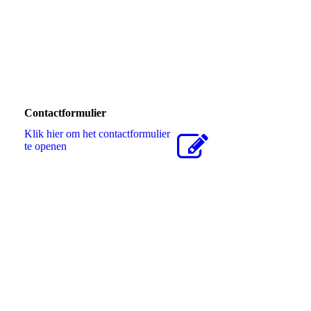
Contactformulier
Klik hier om het contactformulier
te openen