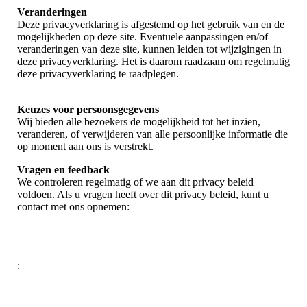
Veranderingen
Deze privacyverklaring is afgestemd op het gebruik van en de
mogelijkheden op deze site. Eventuele aanpassingen en/of
veranderingen van deze site, kunnen leiden tot wijzigingen in
deze privacyverklaring. Het is daarom raadzaam om regelmatig
deze privacyverklaring te raadplegen.
Keuzes voor persoonsgegevens
Wij bieden alle bezoekers de mogelijkheid tot het inzien,
veranderen, of verwijderen van alle persoonlijke informatie die
op moment aan ons is verstrekt.
Vragen en feedback
We controleren regelmatig of we aan dit privacy beleid
voldoen. Als u vragen heeft over dit privacy beleid, kunt u
contact met ons opnemen:
: