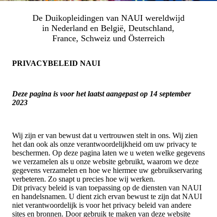
De Duikopleidingen van NAUI wereldwijd
in Nederland en België, Deutschland,
France, Schweiz und Österreich
PRIVACYBELEID NAUI
Deze pagina is voor het laatst aangepast op 14 september
2023
Wij zijn er van bewust dat u vertrouwen stelt in ons. Wij zien
het dan ook als onze verantwoordelijkheid om uw privacy te
beschermen. Op deze pagina laten we u weten welke gegevens
we verzamelen als u onze website gebruikt, waarom we deze
gegevens verzamelen en hoe we hiermee uw gebruikservaring
verbeteren. Zo snapt u precies hoe wij werken.
Dit privacy beleid is van toepassing op de diensten van NAUI
en handelsnamen. U dient zich ervan bewust te zijn dat NAUI
niet verantwoordelijk is voor het privacy beleid van andere
sites en bronnen. Door gebruik te maken van deze website