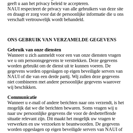
geeft u aan het privacy beleid te accepteren.
NAUI respecteert de privacy van alle gebruikers van deze site
en draagt er zorg voor dat de persoonlijke informatie die u ons
verschaft vertrouwelijk wordt behandeld.
ONS GEBRUIK VAN VERZAMELDE GEGEVENS
Gebruik van onze diensten
Wanneer u zich aanmeldt voor een van onze diensten vragen
we u om persoonsgegevens te verstrekken. Deze gegevens
worden gebruikt om de dienst uit te kunnen voeren. De
gegevens worden opgeslagen op eigen beveiligde servers van
NAUI of die van een derde partij. Wij zullen deze gegevens
niet combineren met andere persoonlijke gegevens waarover
wij beschikken.
Communicatie
Wanneer u e-mail of andere berichten naar ons verzendt, is het
mogelijk dat we die berichten bewaren. Soms vragen wij u
naar uw persoonlijke gegevens die voor de desbetreffende
situatie relevant zijn. Dit maakt het mogelijk uw vragen te
verwerken en uw verzoeken te beantwoorden. De gegevens
worden opgeslagen op eigen beveiligde servers van NAUI of